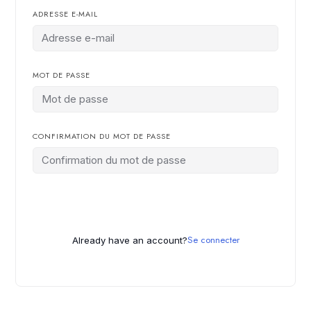
ADRESSE E-MAIL
MOT DE PASSE
CONFIRMATION DU MOT DE PASSE
Se connecter
Already have an account?